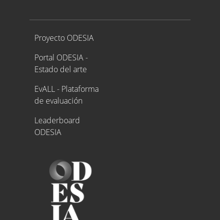
Proyecto ODESIA
Proyecto ODESIA
Portal ODESIA -
Estado del arte
EvALL - Plataforma
de evaluación
Leaderboard
ODESIA