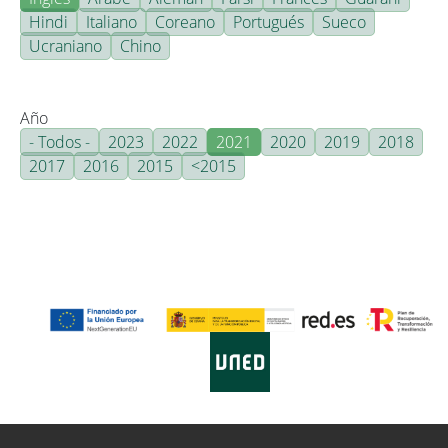
Hindi
Italiano
Coreano
Portugués
Sueco
Ucraniano
Chino
Año
- Todos -
2023
2022
2021
2020
2019
2018
2017
2016
2015
<2015