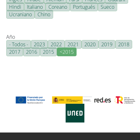
Hindi
Italiano
Coreano
Portugués
Sueco
Ucraniano
Chino
Año
- Todos -
2023
2022
2021
2020
2019
2018
2017
2016
2015
<2015