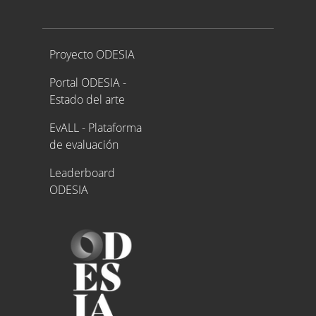
Proyecto ODESIA
Proyecto ODESIA
Portal ODESIA -
Estado del arte
EvALL - Plataforma
de evaluación
Leaderboard
ODESIA