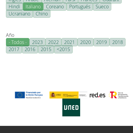
Hindi
Italiano
Coreano
Portugués
Sueco
Ucraniano
Chino
Año
- Todos -
2023
2022
2021
2020
2019
2018
2017
2016
2015
<2015