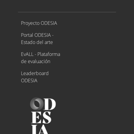
Proyecto ODESIA
Proyecto ODESIA
Portal ODESIA -
Estado del arte
EvALL - Plataforma
de evaluación
Leaderboard
ODESIA