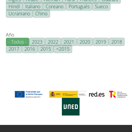
Hindi
Italiano
Coreano
Portugués
Sueco
Ucraniano
Chino
Año
- Todos -
2023
2022
2021
2020
2019
2018
2017
2016
2015
<2015