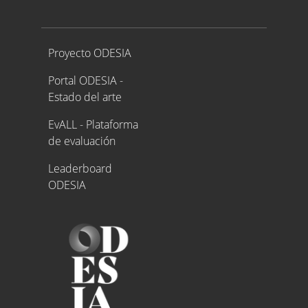
Proyecto ODESIA
Proyecto ODESIA
Portal ODESIA -
Estado del arte
EvALL - Plataforma
de evaluación
Leaderboard
ODESIA