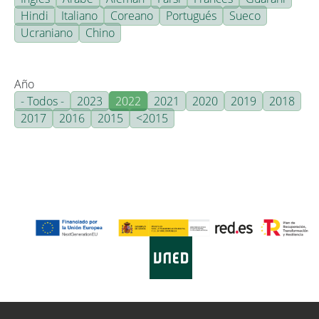
Hindi
Italiano
Coreano
Portugués
Sueco
Ucraniano
Chino
Año
- Todos -
2023
2022
2021
2020
2019
2018
2017
2016
2015
<2015