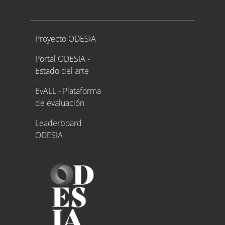
Proyecto ODESIA
Proyecto ODESIA
Portal ODESIA -
Estado del arte
EvALL - Plataforma
de evaluación
Leaderboard
ODESIA