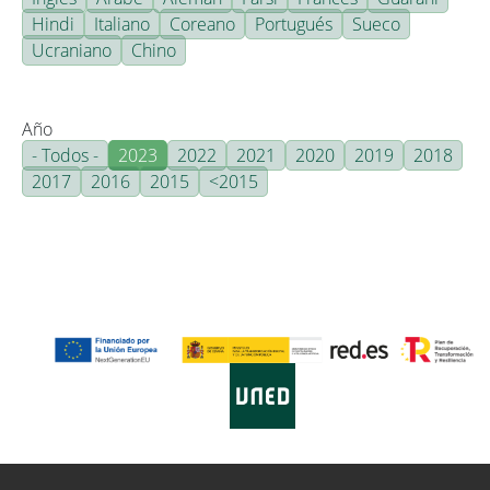
Hindi
Italiano
Coreano
Portugués
Sueco
Ucraniano
Chino
Año
- Todos -
2023
2022
2021
2020
2019
2018
2017
2016
2015
<2015