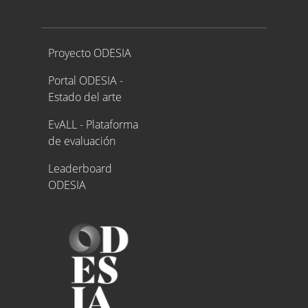
Proyecto ODESIA
Proyecto ODESIA
Portal ODESIA -
Estado del arte
EvALL - Plataforma
de evaluación
Leaderboard
ODESIA