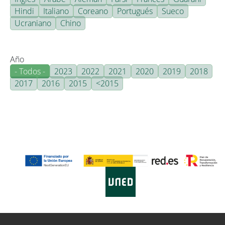
Hindi
Italiano
Coreano
Portugués
Sueco
Ucraniano
Chino
Año
- Todos -
2023
2022
2021
2020
2019
2018
2017
2016
2015
<2015