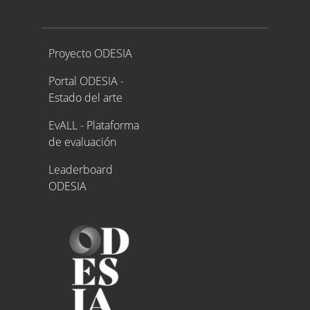
Proyecto ODESIA
Proyecto ODESIA
Portal ODESIA -
Estado del arte
EvALL - Plataforma
de evaluación
Leaderboard
ODESIA