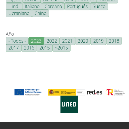
Hindi
Italiano
Coreano
Portugués
Sueco
Ucraniano
Chino
Año
- Todos -
2023
2022
2021
2020
2019
2018
2017
2016
2015
<2015