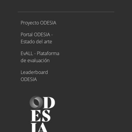
Proyecto ODESIA
Proyecto ODESIA
Portal ODESIA -
Estado del arte
EvALL - Plataforma
de evaluación
Leaderboard
ODESIA