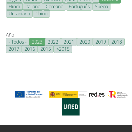
Hindi
Italiano
Coreano
Portugués
Sueco
Ucraniano
Chino
Año
- Todos -
2023
2022
2021
2020
2019
2018
2017
2016
2015
<2015