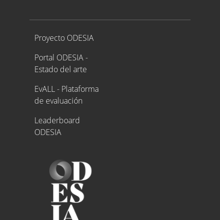
Proyecto ODESIA
Proyecto ODESIA
Portal ODESIA -
Estado del arte
EvALL - Plataforma
de evaluación
Leaderboard
ODESIA