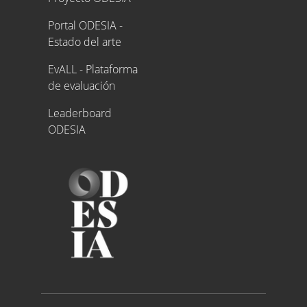
Portal ODESIA -
Estado del arte
EvALL - Plataforma
de evaluación
Leaderboard
ODESIA