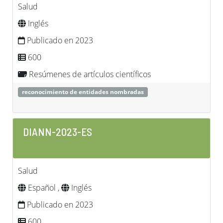
Salud
Inglés
Publicado en 2023
600
Resúmenes de artículos científicos
reconocimiento de entidades nombradas
DIANN-2023-ES
Salud
Español ,
Inglés
Publicado en 2023
600