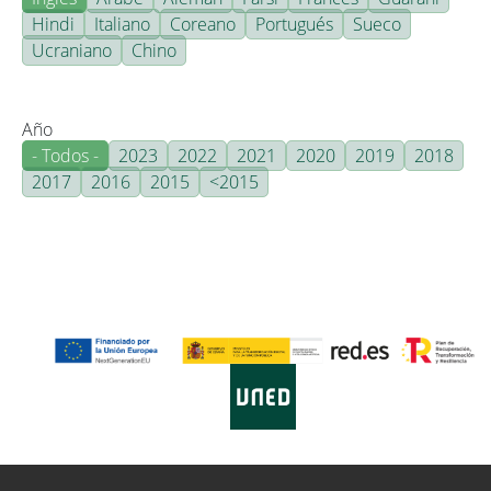
Hindi
Italiano
Coreano
Portugués
Sueco
Ucraniano
Chino
Año
- Todos -
2023
2022
2021
2020
2019
2018
2017
2016
2015
<2015