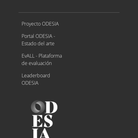
Proyecto ODESIA
Proyecto ODESIA
Portal ODESIA -
Estado del arte
EvALL - Plataforma
de evaluación
Leaderboard
ODESIA