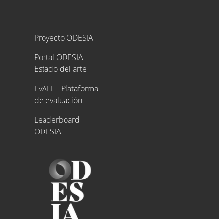
Proyecto ODESIA
Proyecto ODESIA
Portal ODESIA -
Estado del arte
EvALL - Plataforma
de evaluación
Leaderboard
ODESIA