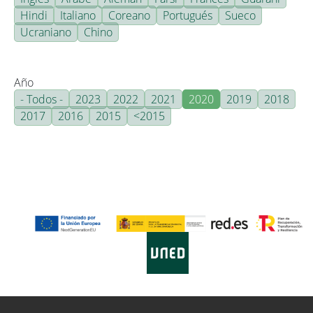
Hindi
Italiano
Coreano
Portugués
Sueco
Ucraniano
Chino
Año
- Todos -
2023
2022
2021
2020
2019
2018
2017
2016
2015
<2015