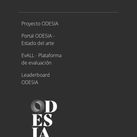
Proyecto ODESIA
Proyecto ODESIA
Portal ODESIA -
Estado del arte
EvALL - Plataforma
de evaluación
Leaderboard
ODESIA