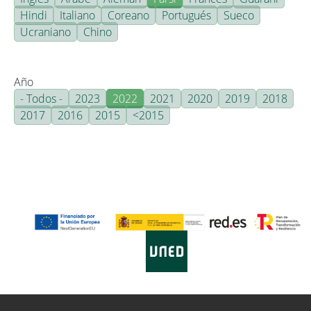
Hindi
Italiano
Coreano
Portugués
Sueco
Ucraniano
Chino
Año
- Todos -
2023
2022
2021
2020
2019
2018
2017
2016
2015
<2015