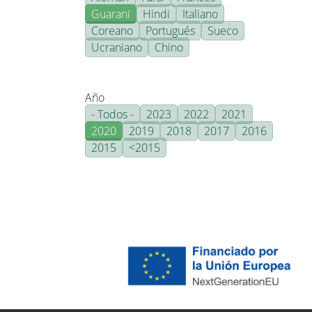
Guarani
Hindi
Italiano
Coreano
Portugués
Sueco
Ucraniano
Chino
Año
- Todos -
2023
2022
2021
2020
2019
2018
2017
2016
2015
<2015