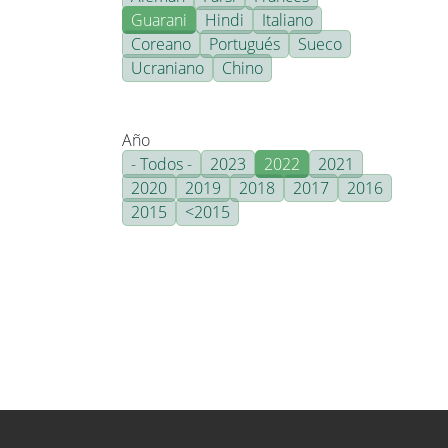
Guarani
Hindi
Italiano
Coreano
Portugués
Sueco
Ucraniano
Chino
Año
- Todos -
2023
2022
2021
2020
2019
2018
2017
2016
2015
<2015