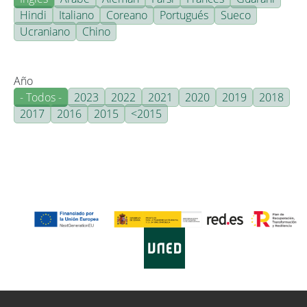
Hindi
Italiano
Coreano
Portugués
Sueco
Ucraniano
Chino
Año
- Todos -
2023
2022
2021
2020
2019
2018
2017
2016
2015
<2015