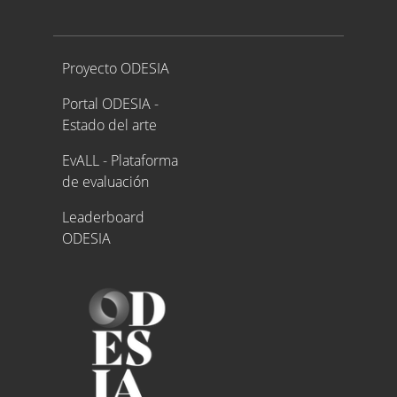
Proyecto ODESIA
Proyecto ODESIA
Portal ODESIA -
Estado del arte
EvALL - Plataforma
de evaluación
Leaderboard
ODESIA