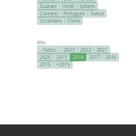
Guarani
Hindi
Italiano
Coreano
Portugués
Sueco
Ucraniano
Chino
Año
- Todos -
2023
2022
2021
2020
2019
2018
2017
2016
2015
<2015