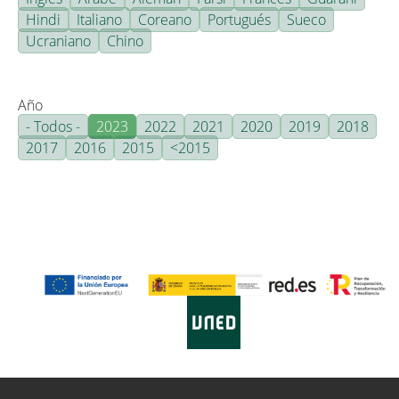
Hindi
Italiano
Coreano
Portugués
Sueco
Ucraniano
Chino
Año
- Todos -
2023
2022
2021
2020
2019
2018
2017
2016
2015
<2015