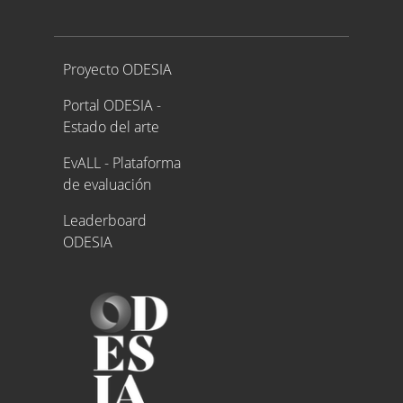
Proyecto ODESIA
Proyecto ODESIA
Portal ODESIA -
Estado del arte
EvALL - Plataforma
de evaluación
Leaderboard
ODESIA