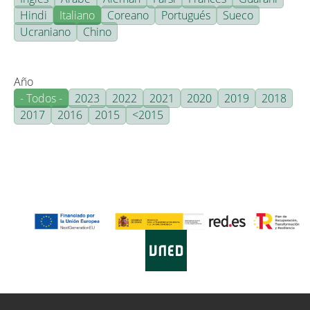
Hindi
Italiano
Coreano
Portugués
Sueco
Ucraniano
Chino
Año
- Todos -
2023
2022
2021
2020
2019
2018
2017
2016
2015
<2015