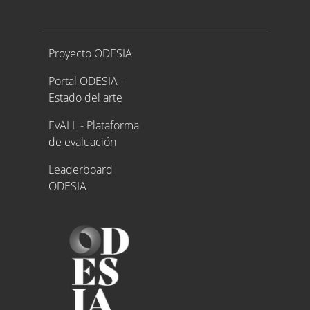
Proyecto ODESIA
Proyecto ODESIA
Portal ODESIA -
Estado del arte
EvALL - Plataforma
de evaluación
Leaderboard
ODESIA