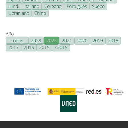
Hindi
Italiano
Coreano
Portugués
Sueco
Ucraniano
Chino
Año
- Todos -
2023
2022
2021
2020
2019
2018
2017
2016
2015
<2015