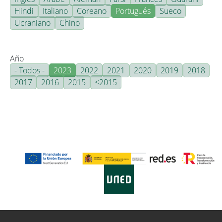
Hindi
Italiano
Coreano
Portugués
Sueco
Ucraniano
Chino
Año
- Todos -
2023
2022
2021
2020
2019
2018
2017
2016
2015
<2015