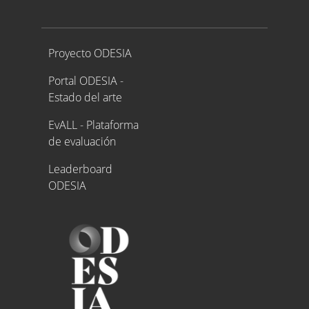
Proyecto ODESIA
Proyecto ODESIA
Portal ODESIA -
Estado del arte
EvALL - Plataforma
de evaluación
Leaderboard
ODESIA