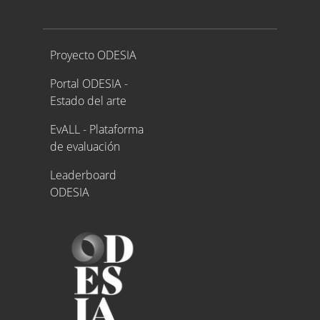
Proyecto ODESIA
Proyecto ODESIA
Portal ODESIA -
Estado del arte
EvALL - Plataforma
de evaluación
Leaderboard
ODESIA