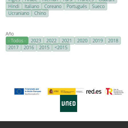
Hindi
Italiano
Coreano
Portugués
Sueco
Ucraniano
Chino
Año
- Todos -
2023
2022
2021
2020
2019
2018
2017
2016
2015
<2015