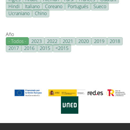
Hindi
Italiano
Coreano
Portugués
Sueco
Ucraniano
Chino
Año
- Todos -
2023
2022
2021
2020
2019
2018
2017
2016
2015
<2015