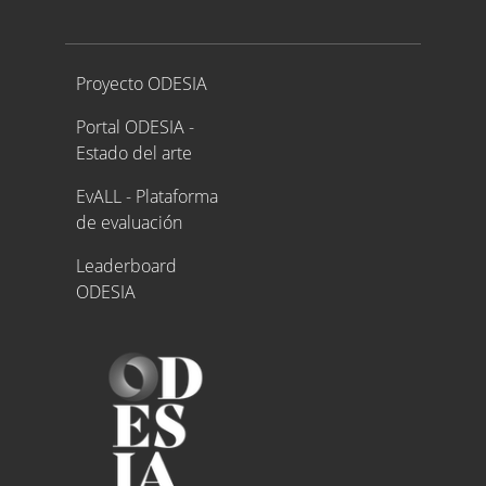
Proyecto ODESIA
Proyecto ODESIA
Portal ODESIA -
Estado del arte
EvALL - Plataforma
de evaluación
Leaderboard
ODESIA