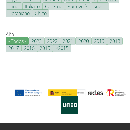
Hindi
Italiano
Coreano
Portugués
Sueco
Ucraniano
Chino
Año
- Todos -
2023
2022
2021
2020
2019
2018
2017
2016
2015
<2015