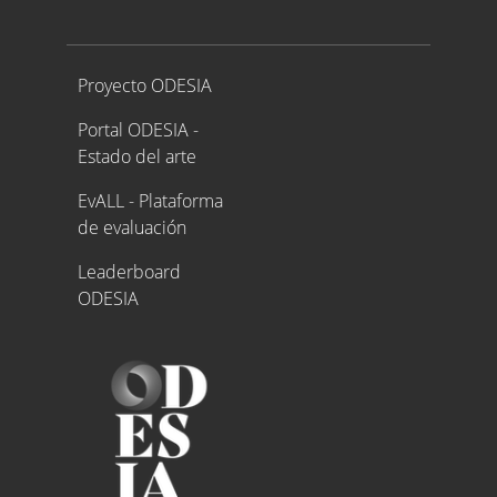
Proyecto ODESIA
Proyecto ODESIA
Portal ODESIA -
Estado del arte
EvALL - Plataforma
de evaluación
Leaderboard
ODESIA