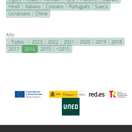
Hindi
Italiano
Coreano
Portugués
Sueco
Ucraniano
Chino
Año
- Todos -
2023
2022
2021
2020
2019
2018
2017
2016
2015
<2015