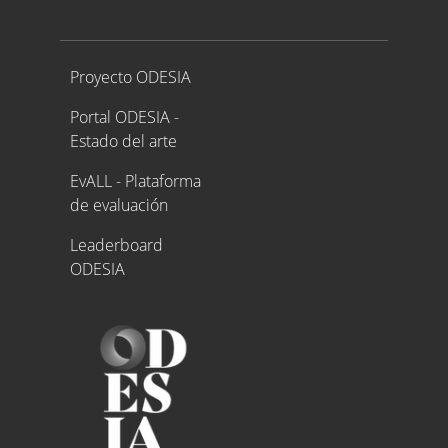
Proyecto ODESIA
Proyecto ODESIA
Portal ODESIA -
Estado del arte
EvALL - Plataforma
de evaluación
Leaderboard
ODESIA