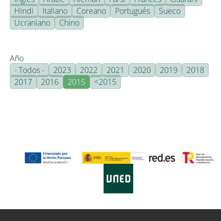
Hindi
Italiano
Coreano
Portugués
Sueco
Ucraniano
Chino
Año
- Todos -
2023
2022
2021
2020
2019
2018
2017
2016
2015
<2015