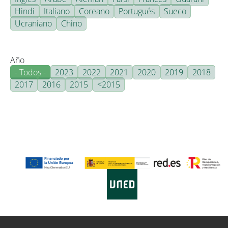
Hindi
Italiano
Coreano
Portugués
Sueco
Ucraniano
Chino
Año
- Todos -
2023
2022
2021
2020
2019
2018
2017
2016
2015
<2015