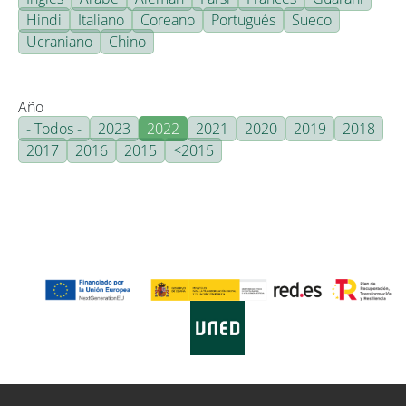
Hindi
Italiano
Coreano
Portugués
Sueco
Ucraniano
Chino
Año
- Todos -
2023
2022
2021
2020
2019
2018
2017
2016
2015
<2015