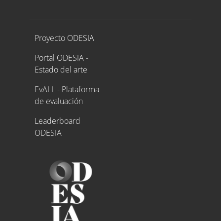
Proyecto ODESIA
Proyecto ODESIA
Portal ODESIA -
Estado del arte
EvALL - Plataforma
de evaluación
Leaderboard
ODESIA