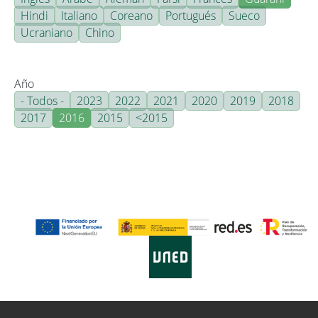
Hindi
Italiano
Coreano
Portugués
Sueco
Ucraniano
Chino
Año
- Todos -
2023
2022
2021
2020
2019
2018
2017
2016
2015
<2015