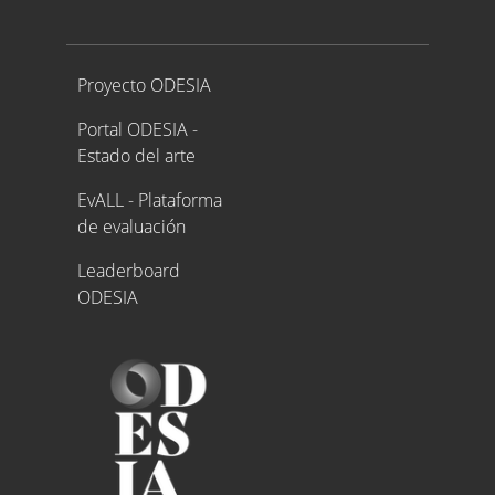
Proyecto ODESIA
Proyecto ODESIA
Portal ODESIA -
Estado del arte
EvALL - Plataforma
de evaluación
Leaderboard
ODESIA