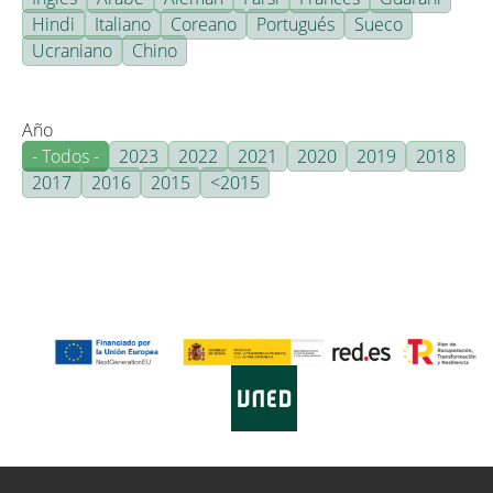
Hindi
Italiano
Coreano
Portugués
Sueco
Ucraniano
Chino
Año
- Todos -
2023
2022
2021
2020
2019
2018
2017
2016
2015
<2015