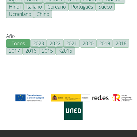
Hindi
Italiano
Coreano
Portugués
Sueco
Ucraniano
Chino
Año
- Todos -
2023
2022
2021
2020
2019
2018
2017
2016
2015
<2015