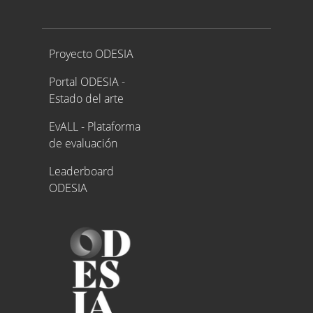
Proyecto ODESIA
Proyecto ODESIA
Portal ODESIA -
Estado del arte
EvALL - Plataforma
de evaluación
Leaderboard
ODESIA