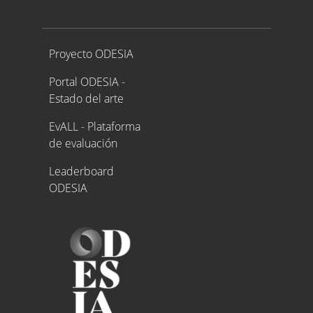
Proyecto ODESIA
Proyecto ODESIA
Portal ODESIA -
Estado del arte
EvALL - Plataforma
de evaluación
Leaderboard
ODESIA