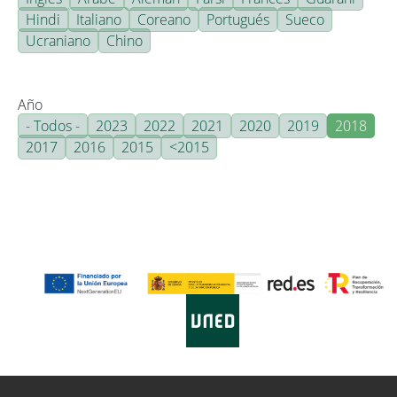
Hindi
Italiano
Coreano
Portugués
Sueco
Ucraniano
Chino
Año
- Todos -
2023
2022
2021
2020
2019
2018
2017
2016
2015
<2015