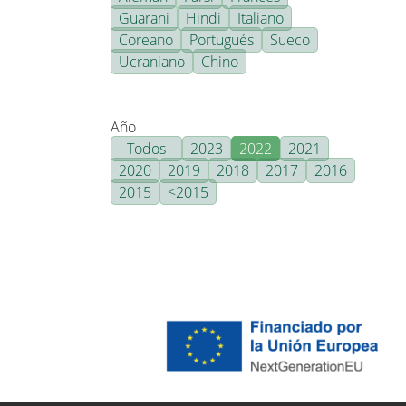
Guarani
Hindi
Italiano
Coreano
Portugués
Sueco
Ucraniano
Chino
Año
- Todos -
2023
2022
2021
2020
2019
2018
2017
2016
2015
<2015