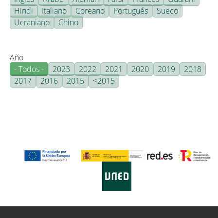
Hindi
Italiano
Coreano
Portugués
Sueco
Ucraniano
Chino
Año
- Todos -
2023
2022
2021
2020
2019
2018
2017
2016
2015
<2015