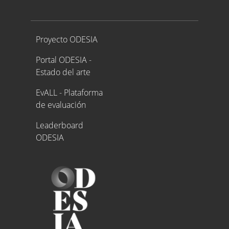
Proyecto ODESIA
Proyecto ODESIA
Portal ODESIA -
Estado del arte
EvALL - Plataforma
de evaluación
Leaderboard
ODESIA