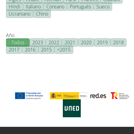
Hindi
Italiano
Coreano
Portugués
Sueco
Ucraniano
Chino
Año
- Todos -
2023
2022
2021
2020
2019
2018
2017
2016
2015
<2015