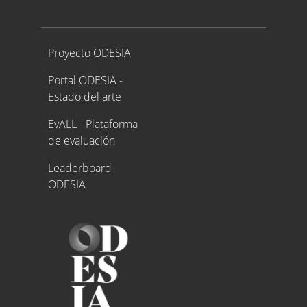
Proyecto ODESIA
Proyecto ODESIA
Portal ODESIA -
Estado del arte
EvALL - Plataforma
de evaluación
Leaderboard
ODESIA