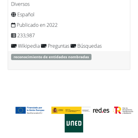
Diversos
Español
Publicado en 2022
233,987
Wikipedia
Preguntas
Búsquedas
reconocimiento de entidades nombradas