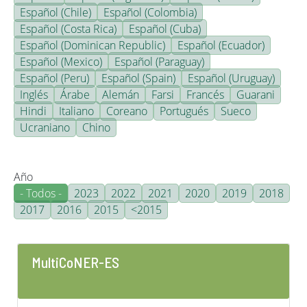
Español (Chile)
Español (Colombia)
Español (Costa Rica)
Español (Cuba)
Español (Dominican Republic)
Español (Ecuador)
Español (Mexico)
Español (Paraguay)
Español (Peru)
Español (Spain)
Español (Uruguay)
Inglés
Árabe
Alemán
Farsi
Francés
Guarani
Hindi
Italiano
Coreano
Portugués
Sueco
Ucraniano
Chino
Año
- Todos -
2023
2022
2021
2020
2019
2018
2017
2016
2015
<2015
MultiCoNER-ES