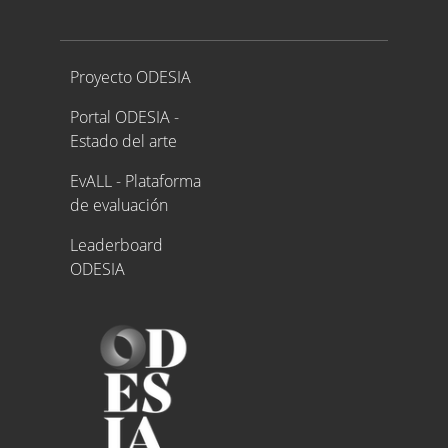
Proyecto ODESIA
Proyecto ODESIA
Portal ODESIA -
Estado del arte
EvALL - Plataforma
de evaluación
Leaderboard
ODESIA