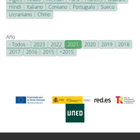
Hindi
Italiano
Coreano
Portugués
Sueco
Ucraniano
Chino
Año
- Todos -
2023
2022
2021
2020
2019
2018
2017
2016
2015
<2015