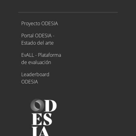
Proyecto ODESIA
Proyecto ODESIA
Portal ODESIA -
Estado del arte
EvALL - Plataforma
de evaluación
Leaderboard
ODESIA