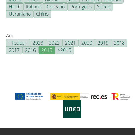
Hindi
Italiano
Coreano
Portugués
Sueco
Ucraniano
Chino
Año
- Todos -
2023
2022
2021
2020
2019
2018
2017
2016
2015
<2015