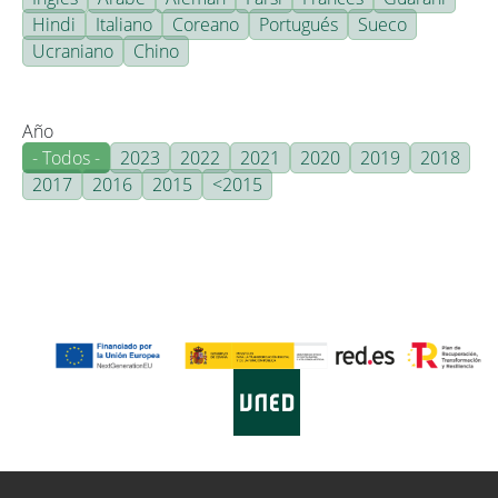
Hindi
Italiano
Coreano
Portugués
Sueco
Ucraniano
Chino
Año
- Todos -
2023
2022
2021
2020
2019
2018
2017
2016
2015
<2015