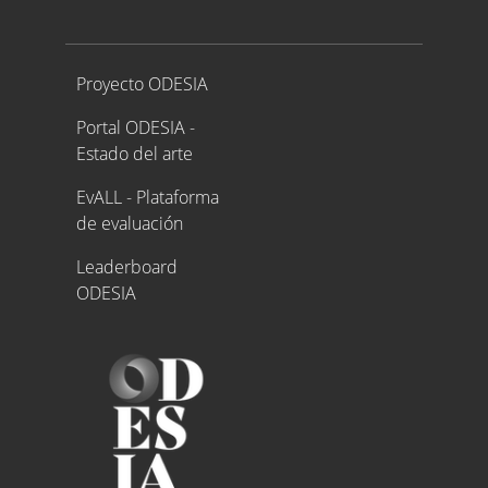
Proyecto ODESIA
Proyecto ODESIA
Portal ODESIA -
Estado del arte
EvALL - Plataforma
de evaluación
Leaderboard
ODESIA