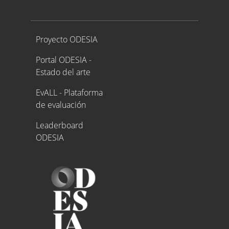
Proyecto ODESIA
Proyecto ODESIA
Portal ODESIA -
Estado del arte
EvALL - Plataforma
de evaluación
Leaderboard
ODESIA