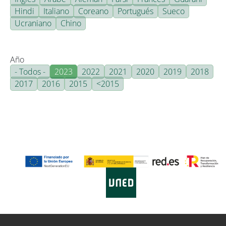
Hindi
Italiano
Coreano
Portugués
Sueco
Ucraniano
Chino
Año
- Todos -
2023
2022
2021
2020
2019
2018
2017
2016
2015
<2015