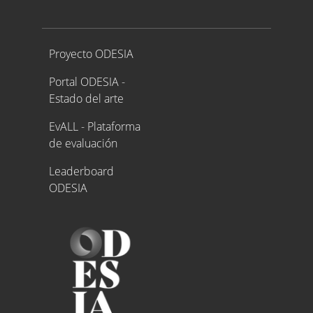
Proyecto ODESIA
Proyecto ODESIA
Portal ODESIA -
Estado del arte
EvALL - Plataforma
de evaluación
Leaderboard
ODESIA