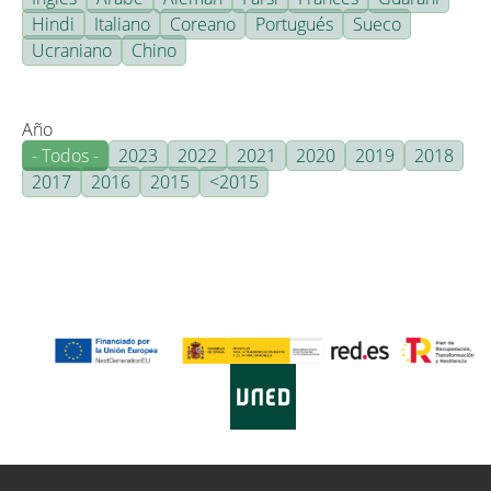
Hindi
Italiano
Coreano
Portugués
Sueco
Ucraniano
Chino
Año
- Todos -
2023
2022
2021
2020
2019
2018
2017
2016
2015
<2015