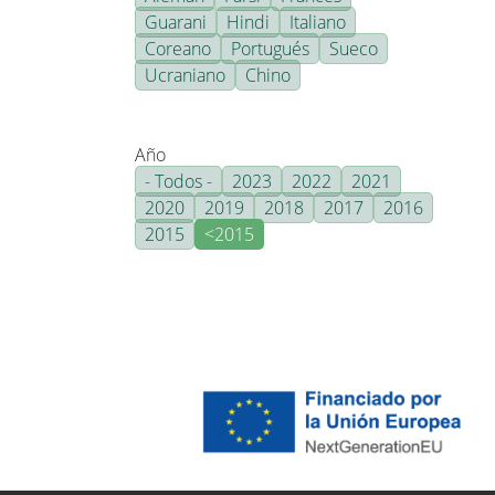
Guarani
Hindi
Italiano
Coreano
Portugués
Sueco
Ucraniano
Chino
Año
- Todos -
2023
2022
2021
2020
2019
2018
2017
2016
2015
<2015