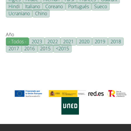
Hindi
Italiano
Coreano
Portugués
Sueco
Ucraniano
Chino
Año
- Todos -
2023
2022
2021
2020
2019
2018
2017
2016
2015
<2015