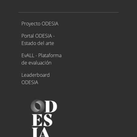
Proyecto ODESIA
Proyecto ODESIA
Portal ODESIA -
Estado del arte
EvALL - Plataforma
de evaluación
Leaderboard
ODESIA