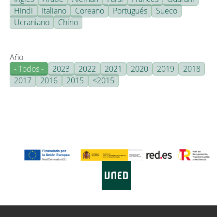
Hindi
Italiano
Coreano
Portugués
Sueco
Ucraniano
Chino
Año
- Todos -
2023
2022
2021
2020
2019
2018
2017
2016
2015
<2015