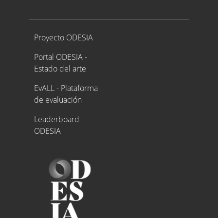
Proyecto ODESIA
Proyecto ODESIA
Portal ODESIA -
Estado del arte
EvALL - Plataforma
de evaluación
Leaderboard
ODESIA