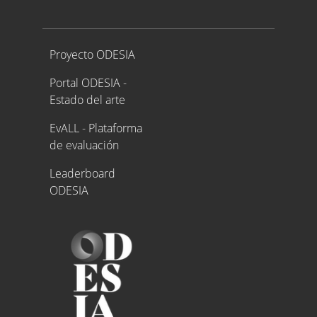
Proyecto ODESIA
Proyecto ODESIA
Portal ODESIA -
Estado del arte
EvALL - Plataforma
de evaluación
Leaderboard
ODESIA