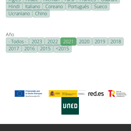
Hindi
Italiano
Coreano
Portugués
Sueco
Ucraniano
Chino
Año
- Todos -
2023
2022
2021
2020
2019
2018
2017
2016
2015
<2015