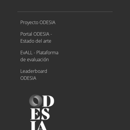
Proyecto ODESIA
Proyecto ODESIA
Portal ODESIA -
Estado del arte
EvALL - Plataforma
de evaluación
Leaderboard
ODESIA