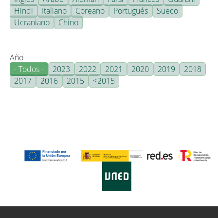
Hindi
Italiano
Coreano
Portugués
Sueco
Ucraniano
Chino
Año
- Todos -
2023
2022
2021
2020
2019
2018
2017
2016
2015
<2015