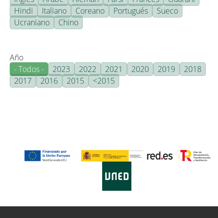
Hindi
Italiano
Coreano
Portugués
Sueco
Ucraniano
Chino
Año
- Todos -
2023
2022
2021
2020
2019
2018
2017
2016
2015
<2015