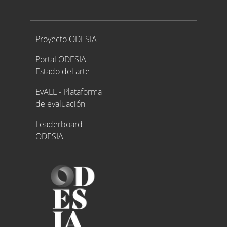
Proyecto ODESIA
Proyecto ODESIA
Portal ODESIA -
Estado del arte
EvALL - Plataforma
de evaluación
Leaderboard
ODESIA