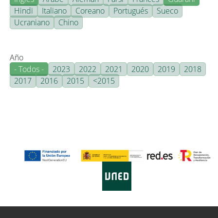
Hindi
Italiano
Coreano
Portugués
Sueco
Ucraniano
Chino
Año
- Todos -
2023
2022
2021
2020
2019
2018
2017
2016
2015
<2015