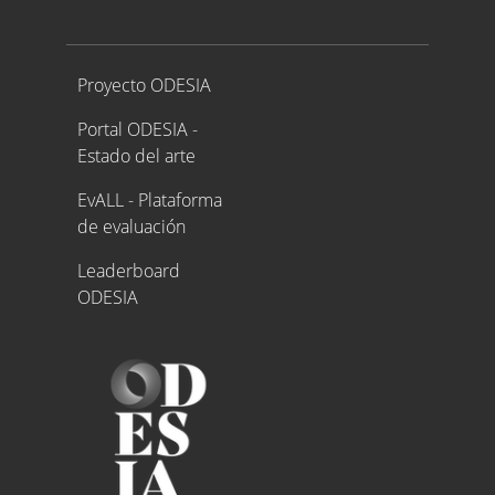
Proyecto ODESIA
Proyecto ODESIA
Portal ODESIA -
Estado del arte
EvALL - Plataforma
de evaluación
Leaderboard
ODESIA