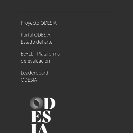
Proyecto ODESIA
Proyecto ODESIA
Portal ODESIA -
Estado del arte
EvALL - Plataforma
de evaluación
Leaderboard
ODESIA