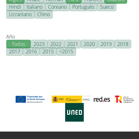
Hindi
Italiano
Coreano
Portugués
Sueco
Ucraniano
Chino
Año
- Todos -
2023
2022
2021
2020
2019
2018
2017
2016
2015
<2015