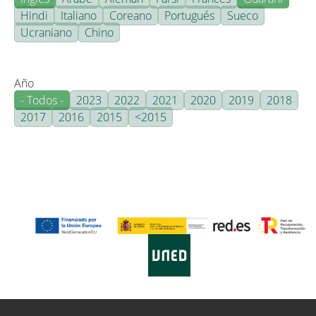
Hindi
Italiano
Coreano
Portugués
Sueco
Ucraniano
Chino
Año
- Todos -
2023
2022
2021
2020
2019
2018
2017
2016
2015
<2015