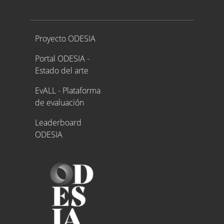
Proyecto ODESIA
Proyecto ODESIA
Portal ODESIA -
Estado del arte
EvALL - Plataforma
de evaluación
Leaderboard
ODESIA